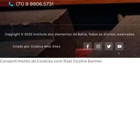
(71) 9 9906.5731
Copyright © 2025 Instituto dos diamantes da Bahia. Todos os direitos reservados.
Criado por: Criativa Web Sites
Consentimento de Cookies com Real Cookie Banner