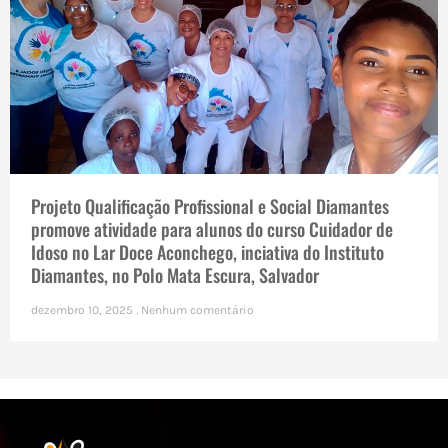
Projeto Qualificação Profissional e Social Diamantes
promove atividade para alunos do curso Cuidador de
Idoso no Lar Doce Aconchego, inciativa do Instituto
Diamantes, no Polo Mata Escura, Salvador
dezembro 10, 2025
Nenhum comentário