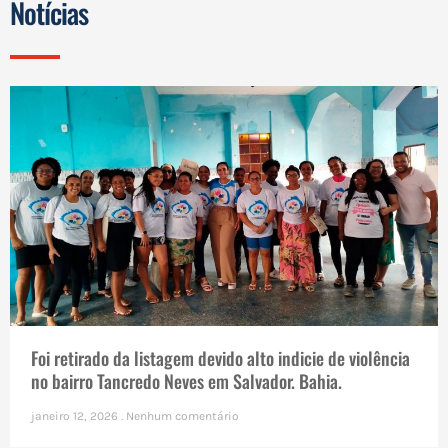
Notícias
Foi retirado da listagem devido alto indicie de violência
no bairro Tancredo Neves em Salvador. Bahia.
janeiro 12, 2026
Nenhum comentário