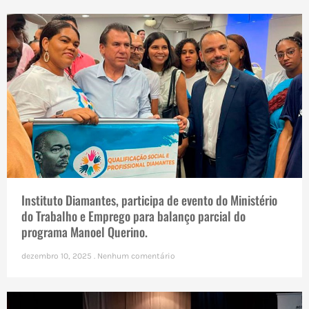
Instituto Diamantes, participa de evento do Ministério
do Trabalho e Emprego para balanço parcial do
programa Manoel Querino.
dezembro 10, 2025
Nenhum comentário