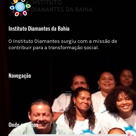
Instituto Diamantes da Bahia
O Instituto Diamantes surgiu com a missão de
contribuir para a transformação social.
Navegação
Onde estamos