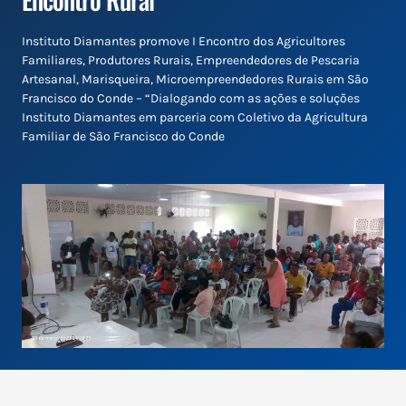
Instituto Diamantes promove I Encontro dos Agricultores
Familiares, Produtores Rurais, Empreendedores de Pescaria
Artesanal, Marisqueira, Microempreendedores Rurais em São
Francisco do Conde – “Dialogando com as ações e soluções
Instituto Diamantes em parceria com Coletivo da Agricultura
Familiar de São Francisco do Conde