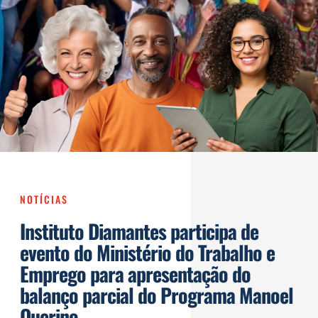
NOTÍCIAS
Instituto Diamantes participa de
evento do Ministério do Trabalho e
Emprego para apresentação do
balanço parcial do Programa Manoel
Querino