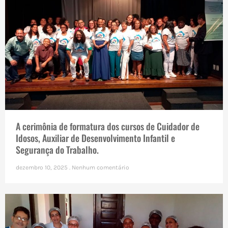
A cerimônia de formatura dos cursos de Cuidador de
Idosos, Auxiliar de Desenvolvimento Infantil e
Segurança do Trabalho.
dezembro 10, 2025
Nenhum comentário