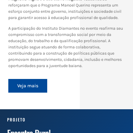
reforçaram que o Programa Manoel Querino representa um
esforço conjunto entre governo, instituições e sociedade civil
para garantir acesso à educação profissional de qualidade.
A participação do Instituto Diamantes no evento reafirma seu
compromisso com a transformação social por meio da
educação, do trabalho e da qualificação profissional. A
instituição segue atuando de forma colaborativa,
contribuindo para a construção de políticas públicas que
promovam desenvolvimento, cidadania, inclusão e melhores
oportunidades para a juventude baiana.
Veja mais
PROJETO
Encontro Rural