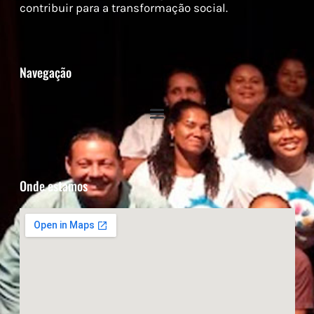
contribuir para a transformação social.
Navegação
Onde estamos