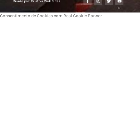
Criado por: Criativa Web Sites
Consentimento de Cookies com Real Cookie Banner