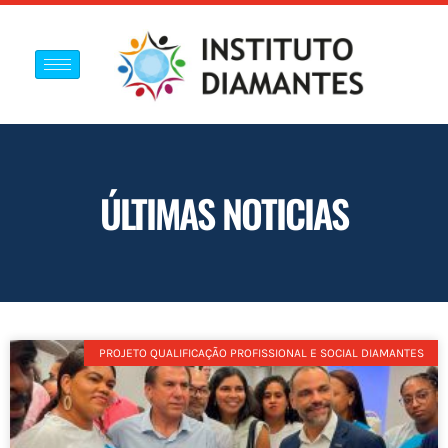
ÚLTIMAS NOTICIAS
PROJETO QUALIFICAÇÃO PROFISSIONAL E SOCIAL DIAMANTES