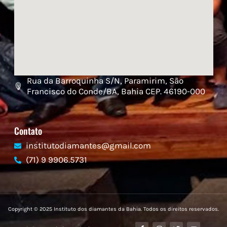
Rua da Barroquinha S/N, Paramirim, São
Francisco do Conde/BA, Bahia CEP. 46190-000
Contato
institutodiamantes@gmail.com
(71) 9 9906.5731
Copyright © 2025 Instituto dos diamantes da Bahia. Todos os direitos reservados.