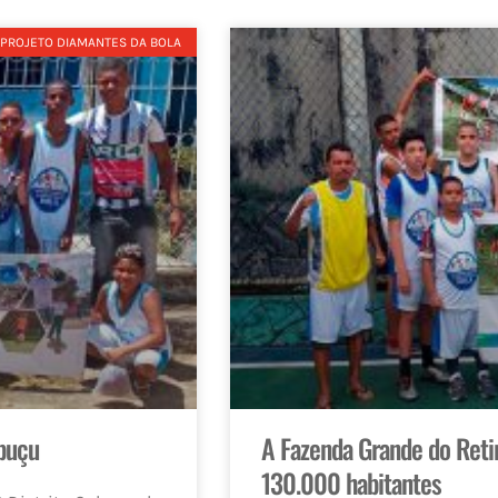
PROJETO DIAMANTES DA BOLA
buçu
A Fazenda Grande do Reti
130.000 habitantes