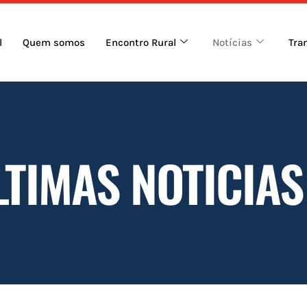
l
Quem somos
Encontro Rural
Notícias
Tra
LTIMAS NOTICIAS