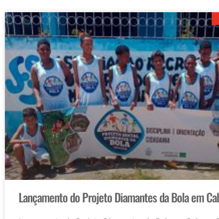
Lançamento do Projeto Diamantes da Bola em Ca